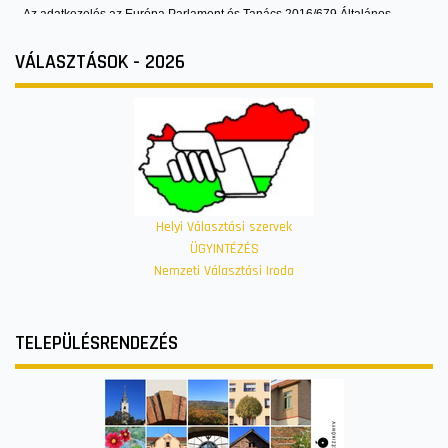
VÁLASZTÁSOK - 2026
Helyi Választási szervek
ÜGYINTÉZÉS
Nemzeti Választási Iroda
TELEPÜLÉSRENDEZÉS