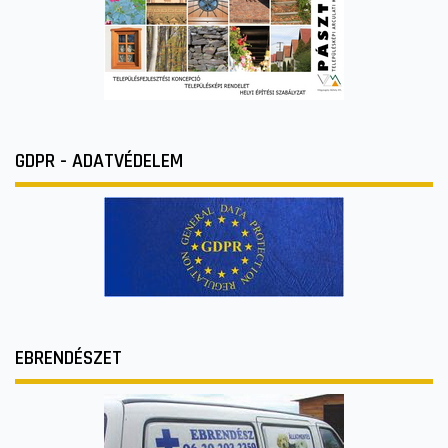
GDPR - ADATVÉDELEM
EBRENDÉSZET