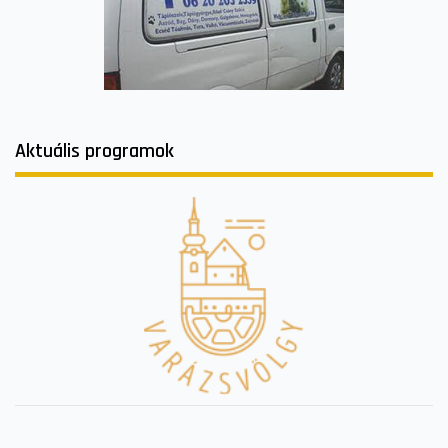
Aktuális programok