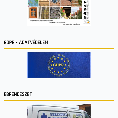
GDPR - ADATVÉDELEM
EBRENDÉSZET