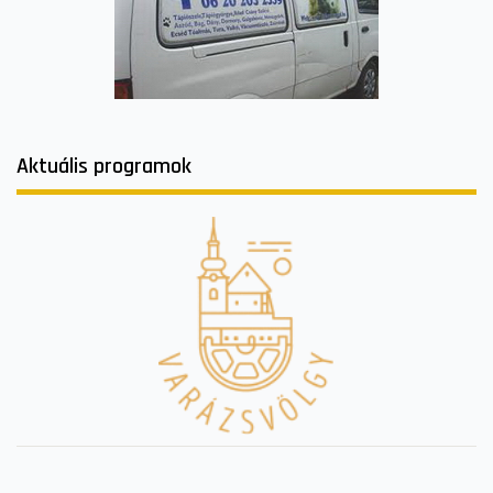
Aktuális programok