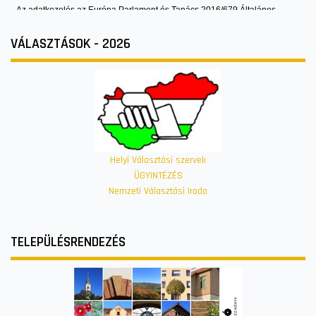
VÁLASZTÁSOK - 2026
Helyi Választási szervek
ÜGYINTÉZÉS
Nemzeti Választási Iroda
TELEPÜLÉSRENDEZÉS