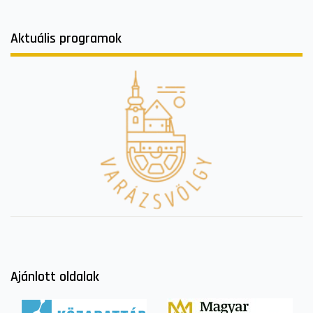
Aktuális programok
Ajánlott oldalak