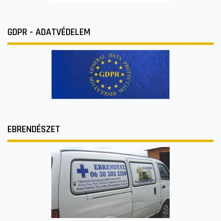
GDPR - ADATVÉDELEM
EBRENDÉSZET