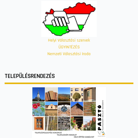
Helyi Választási szervek
ÜGYINTÉZÉS
Nemzeti Választási Iroda
TELEPÜLÉSRENDEZÉS