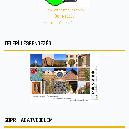
Helyi Választási szervek
ÜGYINTÉZÉS
Nemzeti Választási Iroda
TELEPÜLÉSRENDEZÉS
GDPR - ADATVÉDELEM