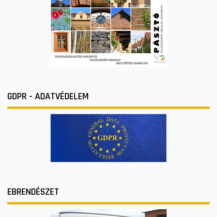
GDPR - ADATVÉDELEM
EBRENDÉSZET