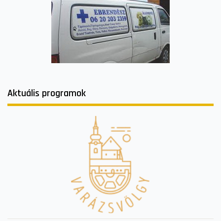
Aktuális programok