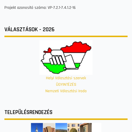
Projekt azonosító száma: VP-7.2.1-7.4.1.2-16
VÁLASZTÁSOK - 2026
Helyi Választási szervek
ÜGYINTÉZÉS
Nemzeti Választási Iroda
TELEPÜLÉSRENDEZÉS