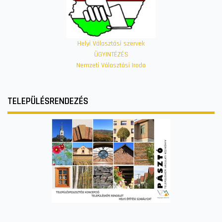
Helyi Választási szervek
ÜGYINTÉZÉS
Nemzeti Választási Iroda
TELEPÜLÉSRENDEZÉS