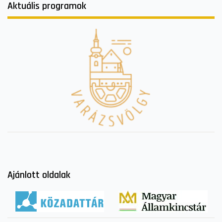
Aktuális programok
Ajánlott oldalak