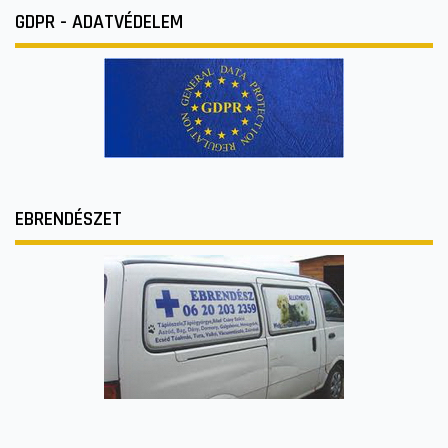
GDPR - ADATVÉDELEM
EBRENDÉSZET