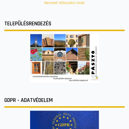
Nemzeti Választási Iroda
TELEPÜLÉSRENDEZÉS
GDPR - ADATVÉDELEM