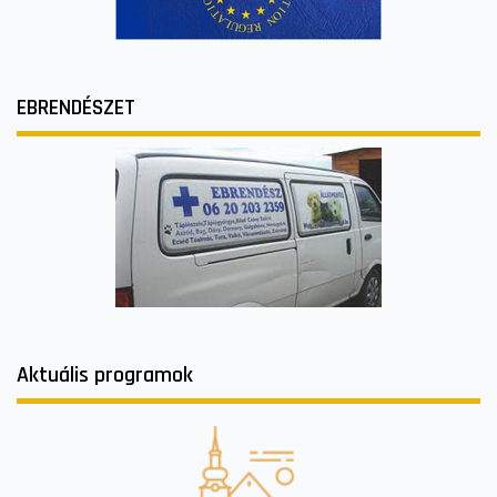
EBRENDÉSZET
Aktuális programok