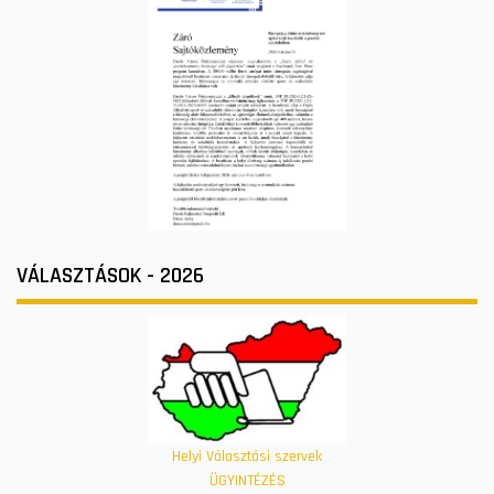
VÁLASZTÁSOK - 2026
Helyi Választási szervek
ÜGYINTÉZÉS