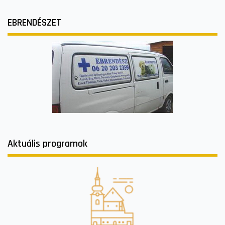
EBRENDÉSZET
Aktuális programok