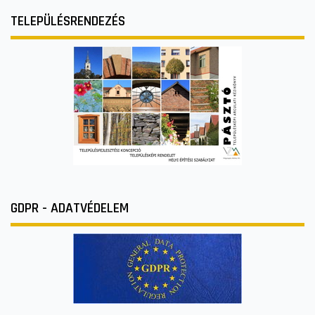
TELEPÜLÉSRENDEZÉS
GDPR - ADATVÉDELEM