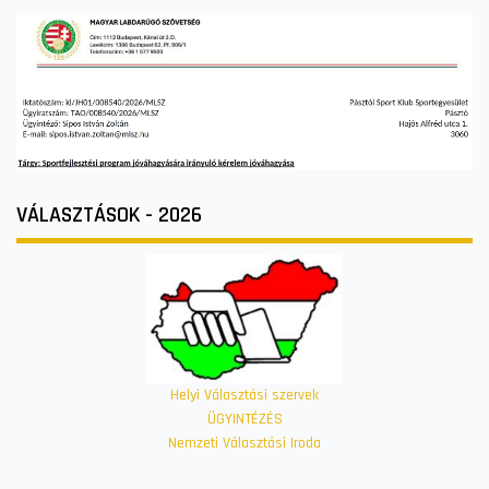
VÁLASZTÁSOK - 2026
Helyi Választási szervek
ÜGYINTÉZÉS
Nemzeti Választási Iroda